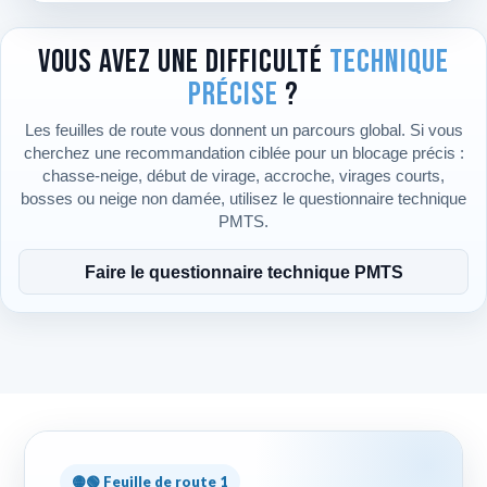
Vous avez une difficulté
technique
précise
?
Les feuilles de route vous donnent un parcours global. Si vous
cherchez une recommandation ciblée pour un blocage précis :
chasse-neige, début de virage, accroche, virages courts,
bosses ou neige non damée, utilisez le questionnaire technique
PMTS.
Faire le questionnaire technique PMTS
🟡🟢 Feuille de route 1