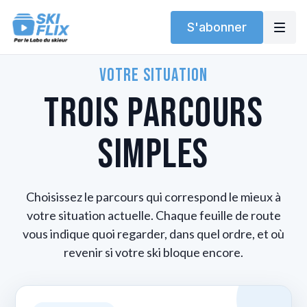
S'abonner
Votre situation
Trois parcours
simples
Choisissez le parcours qui correspond le mieux à
votre situation actuelle. Chaque feuille de route
vous indique quoi regarder, dans quel ordre, et où
revenir si votre ski bloque encore.