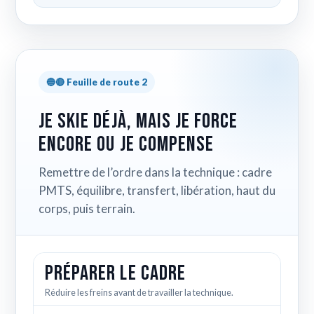
🔵🔴 Feuille de route 2
Je skie déjà, mais je force
encore ou je compense
Remettre de l’ordre dans la technique : cadre
PMTS, équilibre, transfert, libération, haut du
corps, puis terrain.
Préparer le cadre
Réduire les freins avant de travailler la technique.