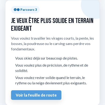
🔴⚫ Parcours 3
Je veux être plus solide en terrain
exigeant
Vous voulez travailler les virages courts, la pente, les
bosses, la poudreuse ou le carving sans perdre vos
fondamentaux.
Vous skiez déjà sur beaucoup de pistes.
Vous voulez plus de précision, de rythme et de
solidité.
Vous voulez rester solide quand le terrain, le
rythme ou la neige deviennent plus exigeants.
Voir la feuille de route