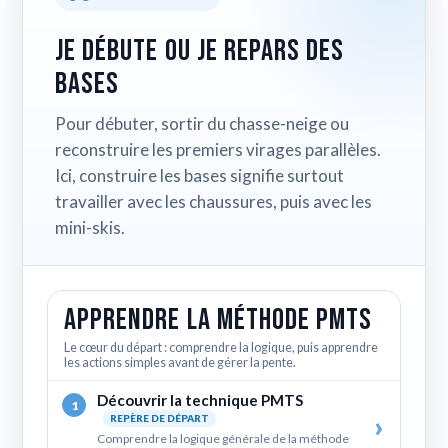
Je débute ou je repars des
bases
Pour débuter, sortir du chasse-neige ou
reconstruire les premiers virages parallèles.
Ici, construire les bases signifie surtout
travailler avec les chaussures, puis avec les
mini-skis.
Apprendre la méthode PMTS
Le cœur du départ : comprendre la logique, puis apprendre
les actions simples avant de gérer la pente.
Découvrir la technique PMTS
1
REPÈRE DE DÉPART
Comprendre la logique générale de la méthode