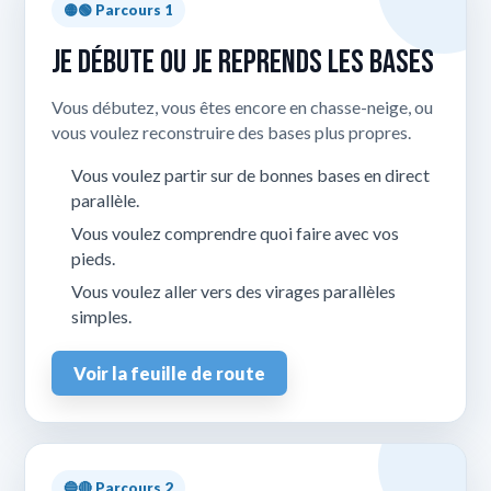
🟡🟢 Parcours 1
Je débute ou je reprends les bases
Vous débutez, vous êtes encore en chasse-neige, ou
vous voulez reconstruire des bases plus propres.
Vous voulez partir sur de bonnes bases en direct
parallèle.
Vous voulez comprendre quoi faire avec vos
pieds.
Vous voulez aller vers des virages parallèles
simples.
Voir la feuille de route
🔵🔴 Parcours 2