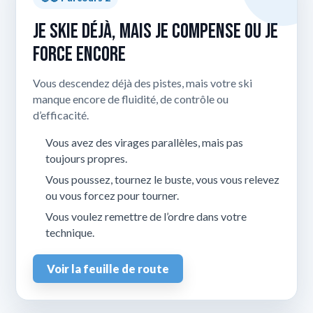
Je skie déjà, mais je compense ou je
force encore
Vous descendez déjà des pistes, mais votre ski
manque encore de fluidité, de contrôle ou
d’efficacité.
Vous avez des virages parallèles, mais pas
toujours propres.
Vous poussez, tournez le buste, vous vous relevez
ou vous forcez pour tourner.
Vous voulez remettre de l’ordre dans votre
technique.
Voir la feuille de route