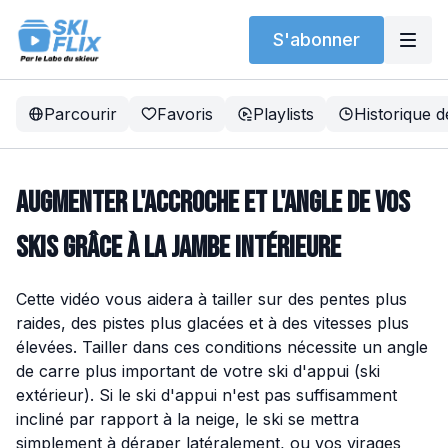
S'abonner
Parcourir
Favoris
Playlists
Historique d
Augmenter l'accroche et l'angle de vos
skis grâce à la jambe intérieure
Cette vidéo vous aidera à tailler sur des pentes plus
raides, des pistes plus glacées et à des vitesses plus
élevées. Tailler dans ces conditions nécessite un angle
de carre plus important de votre ski d'appui (ski
extérieur). Si le ski d'appui n'est pas suffisamment
incliné par rapport à la neige, le ski se mettra
simplement à déraper latéralement, ou vos virages