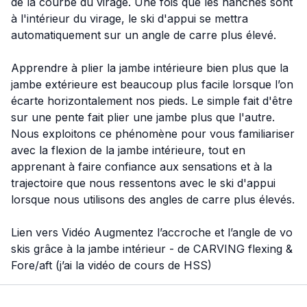
de la courbe du virage. Une fois que les hanches sont
à l'intérieur du virage, le ski d'appui se mettra
automatiquement sur un angle de carre plus élevé.
Apprendre à plier la jambe intérieure bien plus que la
jambe extérieure est beaucoup plus facile lorsque l’on
écarte horizontalement nos pieds. Le simple fait d'être
sur une pente fait plier une jambe plus que l'autre.
Nous exploitons ce phénomène pour vous familiariser
avec la flexion de la jambe intérieure, tout en
apprenant à faire confiance aux sensations et à la
trajectoire que nous ressentons avec le ski d'appui
lorsque nous utilisons des angles de carre plus élevés.
Lien vers Vidéo Augmentez l’accroche et l’angle de vo
skis grâce à la jambe intérieur - de CARVING flexing &
Fore/aft (j’ai la vidéo de cours de HSS)