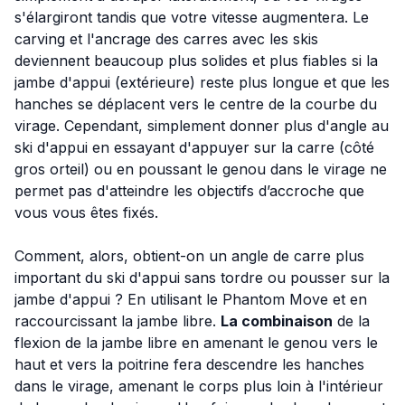
s'élargiront tandis que votre vitesse augmentera. Le
carving et l'ancrage des carres avec les skis
deviennent beaucoup plus solides et plus fiables si la
jambe d'appui (extérieure) reste plus longue et que les
hanches se déplacent vers le centre de la courbe du
virage. Cependant, simplement donner plus d'angle au
ski d'appui en essayant d'appuyer sur la carre (côté
gros orteil) ou en poussant le genou dans le virage ne
permet pas d'atteindre les objectifs d’accroche que
vous vous êtes fixés.
Comment, alors, obtient-on un angle de carre plus
important du ski d'appui sans tordre ou pousser sur la
jambe d'appui ? En utilisant le Phantom Move et en
raccourcissant la jambe libre.
La combinaison
de la
flexion de la jambe libre en amenant le genou vers le
haut et vers la poitrine fera descendre les hanches
dans le virage, amenant le corps plus loin à l'intérieur