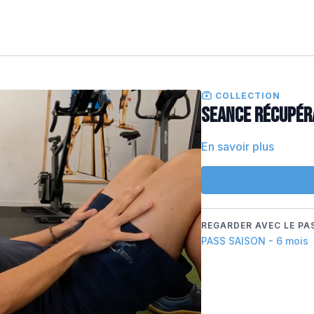
COLLECTION
SEANCE RÉCUPÉR
En savoir plus
REGARDER AVEC LE PAS
PASS SAISON - 6 mois