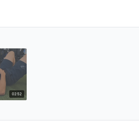
02:52