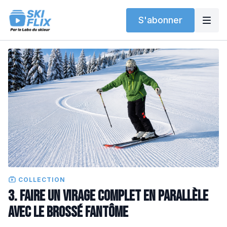
S'abonner
COLLECTION
3. Faire un virage complet en parallèle
avec le brossé fantôme