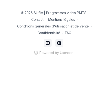
© 2026 Skiflix | Programmes vidéo PMTS
Contact
∙
Mentions légales
∙
Conditions générales d'utilisation et de vente
∙
Confidentialité
∙
FAQ
Powered by Uscreen