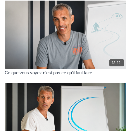
13:22
Ce que vous voyez n'est pas ce qu'il faut faire