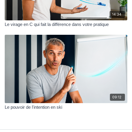
14:34
Le virage en C qui fait la différence dans votre pratique
09:12
Le pouvoir de l'intention en ski