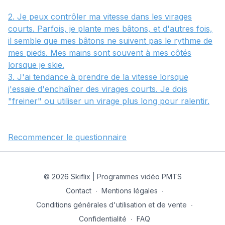
2. Je peux contrôler ma vitesse dans les virages
courts. Parfois, je plante mes bâtons, et d'autres fois,
il semble que mes bâtons ne suivent pas le rythme de
mes pieds. Mes mains sont souvent à mes côtés
lorsque je skie.
3. J'ai tendance à prendre de la vitesse lorsque
j'essaie d'enchaîner des virages courts. Je dois
"freiner" ou utiliser un virage plus long pour ralentir.
Recommencer le questionnaire
© 2026 Skiflix | Programmes vidéo PMTS
Contact
∙
Mentions légales
∙
Conditions générales d'utilisation et de vente
∙
Confidentialité
∙
FAQ