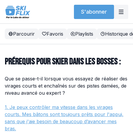
S'abonner
Parcourir
Favoris
Playlists
Historique d
Prérequis pour Skier dans les Bosses :
Que se passe-t-il lorsque vous essayez de réaliser des
virages courts et enchaînés sur des pistes damées, de
niveau avancé ou expert ?
1. Je peux contrôler ma vitesse dans les virages
courts. Mes bâtons sont toujours prêts pour l'appui,
sans que j'aie besoin de beaucoup d’avancer mes
bras.